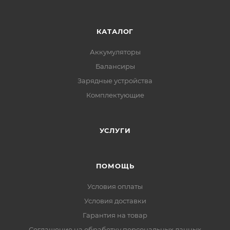
КАТАЛОГ
Аккумуляторы
Балансиры
Зарядные устройства
Комплектующие
УСЛУГИ
ПОМОЩЬ
Условия оплаты
Условия доставки
Гарантия на товар
Соглашение на обработку персональных данных