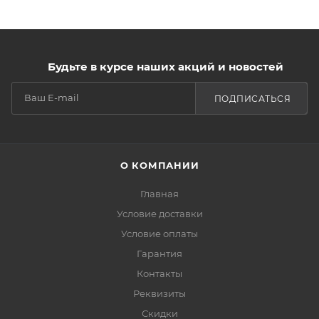
Будьте в курсе наших акций и новостей
ПОДПИСАТЬСЯ
О КОМПАНИИ
Главная
Условие доставки
Условие оплаты
Гарантия
Контакты
Реквизиты
Скидки