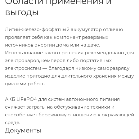
Области применения и
выгоды
Литий-железо-фосфатный аккумулятор отлично
проявляет себя как компонент резервных
источников энергии дома или на даче.
Использование такого решения рекомендовано для
электрокаров, кемперов либо портативных
электросистем — благодаря низкому саморазряду
изделие пригодно для длительного хранения между
циклами работы.
АКБ LiFePO4 для систем автономного питания
снижает затраты на обслуживание техники и
способствует бережному отношению к окружающей
среде.
Документы