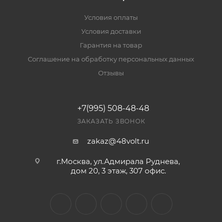
Условия оплаты
Условия доставки
Гарантия на товар
Соглашение на обработку персональных данных
Отзывы
+7(995) 508-48-48
ЗАКАЗАТЬ ЗВОНОК
zakaz@48volt.ru
г.Москва, ул.Адмирала Руднева,
дом 20, 3 этаж, 307 офис.