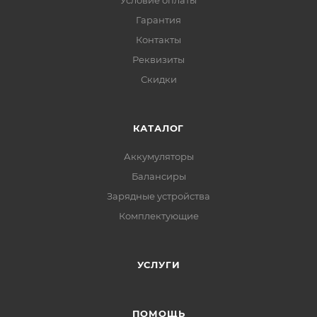
Условие оплаты
Гарантия
Контакты
Реквизиты
Скидки
КАТАЛОГ
Аккумуляторы
Балансиры
Зарядные устройства
Комплектующие
УСЛУГИ
ПОМОЩЬ