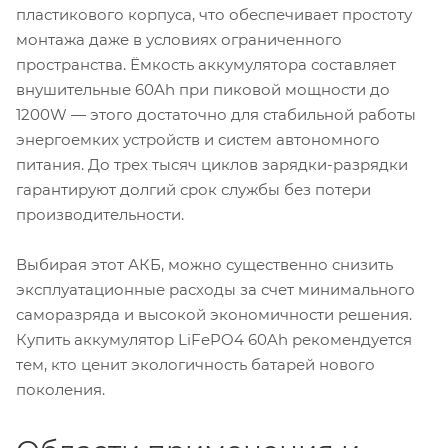
пластикового корпуса, что обеспечивает простоту
монтажа даже в условиях ограниченного
пространства. Ёмкость аккумулятора составляет
внушительные 60Ah при пиковой мощности до
1200W — этого достаточно для стабильной работы
энергоемких устройств и систем автономного
питания. До трех тысяч циклов зарядки-разрядки
гарантируют долгий срок службы без потери
производительности.
Выбирая этот АКБ, можно существенно снизить
эксплуатационные расходы за счет минимального
саморазряда и высокой экономичности решения.
Купить аккумулятор LiFePO4 60Ah рекомендуется
тем, кто ценит экологичность батарей нового
поколения.