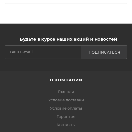
Будьте в курсе наших акций и новостей
ПОДПИСАТЬСЯ
О КОМПАНИИ
Главная
Условие доставки
Условие оплаты
Гарантия
Контакты