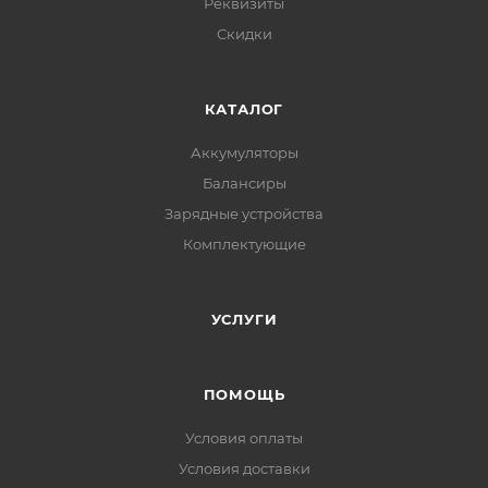
Реквизиты
Скидки
КАТАЛОГ
Аккумуляторы
Балансиры
Зарядные устройства
Комплектующие
УСЛУГИ
ПОМОЩЬ
Условия оплаты
Условия доставки