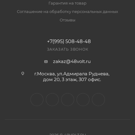
Гарантия на товар
Соглашение на обработку персональных данных
Отзывы
+7(995) 508-48-48
ЗАКАЗАТЬ ЗВОНОК
zakaz@48volt.ru
г.Москва, ул.Адмирала Руднева,
дом 20, 3 этаж, 307 офис.