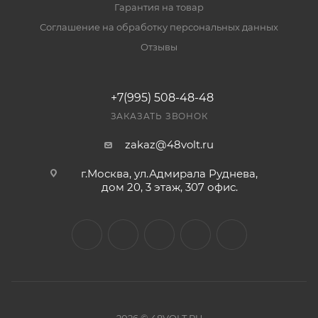
Гарантия на товар
Соглашение на обработку персональных данных
Отзывы
+7(995) 508-48-48
ЗАКАЗАТЬ ЗВОНОК
zakaz@48volt.ru
г.Москва, ул.Адмирала Руднева,
дом 20, 3 этаж, 307 офис.