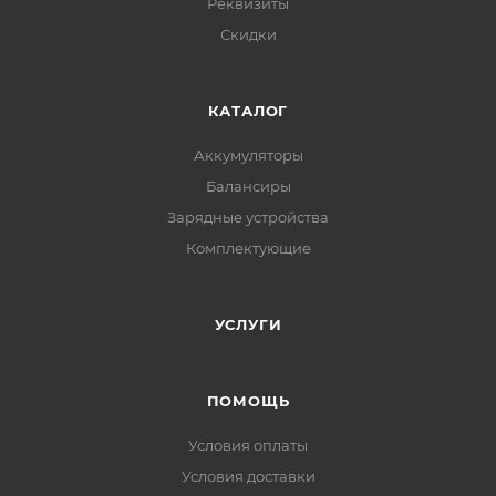
Реквизиты
Скидки
КАТАЛОГ
Аккумуляторы
Балансиры
Зарядные устройства
Комплектующие
УСЛУГИ
ПОМОЩЬ
Условия оплаты
Условия доставки