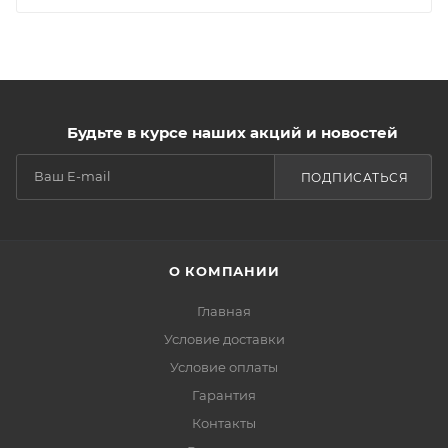
Будьте в курсе наших акций и новостей
ПОДПИСАТЬСЯ
О КОМПАНИИ
Главная
Условие доставки
Условие оплаты
Гарантия
Контакты