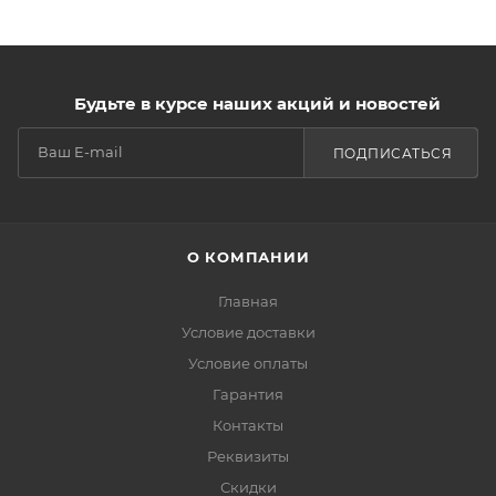
Будьте в курсе наших акций и новостей
ПОДПИСАТЬСЯ
О КОМПАНИИ
Главная
Условие доставки
Условие оплаты
Гарантия
Контакты
Реквизиты
Скидки