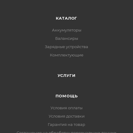
КАТАЛОГ
Аккумуляторы
Балансиры
Зарядные устройства
Комплектующие
УСЛУГИ
ПОМОЩЬ
Условия оплаты
Условия доставки
Гарантия на товар
Соглашение на обработку персональных данных