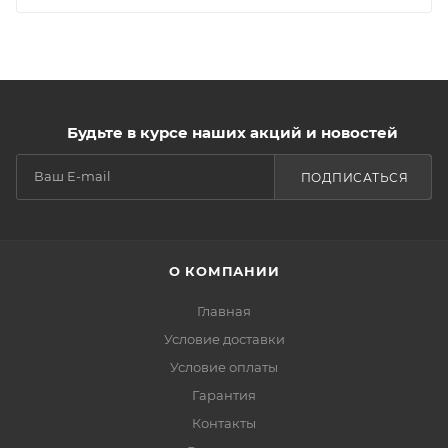
Будьте в курсе наших акций и новостей
ПОДПИСАТЬСЯ
О КОМПАНИИ
Главная
Условие доставки
Условие оплаты
Гарантия
Контакты