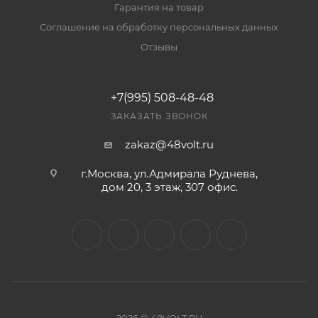
Гарантия на товар
Соглашение на обработку персональных данных
Отзывы
+7(995) 508-48-48
ЗАКАЗАТЬ ЗВОНОК
zakaz@48volt.ru
г.Москва, ул.Адмирала Руднева,
дом 20, 3 этаж, 307 офис.