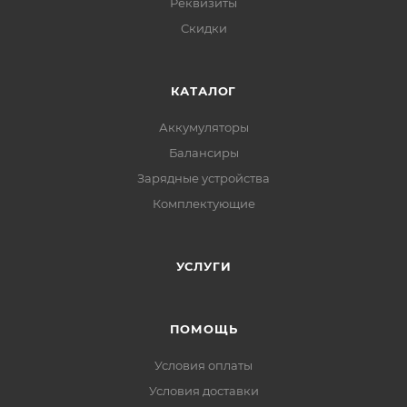
Реквизиты
Скидки
КАТАЛОГ
Аккумуляторы
Балансиры
Зарядные устройства
Комплектующие
УСЛУГИ
ПОМОЩЬ
Условия оплаты
Условия доставки