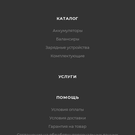
КАТАЛОГ
Аккумуляторы
Балансиры
Зарядные устройства
Комплектующие
УСЛУГИ
ПОМОЩЬ
Условия оплаты
Условия доставки
Гарантия на товар
Соглашение на обработку персональных данных