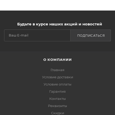
Будьте в курсе наших акций и новостей
ПОДПИСАТЬСЯ
О КОМПАНИИ
Главная
Условие доставки
Условие оплаты
Гарантия
Контакты
Реквизиты
Скидки