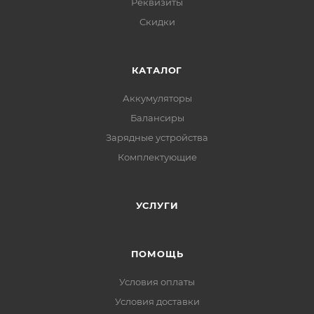
Реквизиты
Скидки
КАТАЛОГ
Аккумуляторы
Балансиры
Зарядные устройства
Комплектующие
УСЛУГИ
ПОМОЩЬ
Условия оплаты
Условия доставки