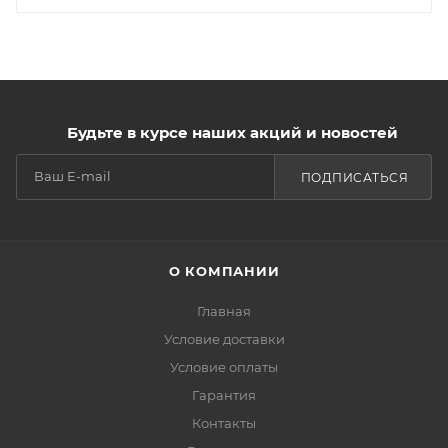
Будьте в курсе наших акций и новостей
ПОДПИСАТЬСЯ
О КОМПАНИИ
Главная
Условие доставки
Условие оплаты
Гарантия
Контакты