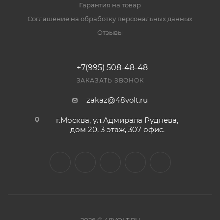
Гарантия на товар
Соглашение на обработку персональных данных
Отзывы
+7(995) 508-48-48
ЗАКАЗАТЬ ЗВОНОК
zakaz@48volt.ru
г.Москва, ул.Адмирала Руднева,
дом 20, 3 этаж, 307 офис.