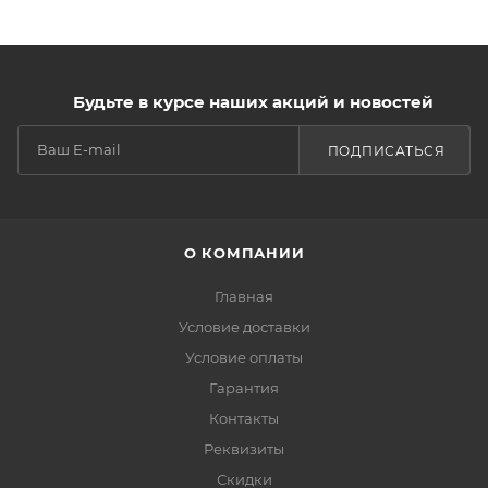
Будьте в курсе наших акций и новостей
ПОДПИСАТЬСЯ
О КОМПАНИИ
Главная
Условие доставки
Условие оплаты
Гарантия
Контакты
Реквизиты
Скидки