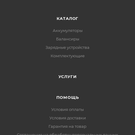
КАТАЛОГ
Аккумуляторы
Балансиры
Зарядные устройства
Комплектующие
УСЛУГИ
ПОМОЩЬ
Условия оплаты
Условия доставки
Гарантия на товар
Соглашение на обработку персональных данных