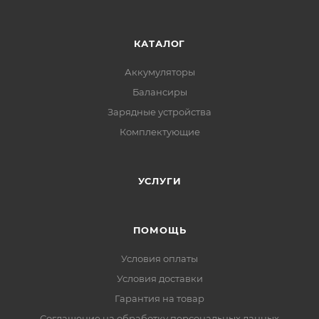
КАТАЛОГ
Аккумуляторы
Балансиры
Зарядные устройства
Комплектующие
УСЛУГИ
ПОМОЩЬ
Условия оплаты
Условия доставки
Гарантия на товар
Соглашение на обработку персональных данных