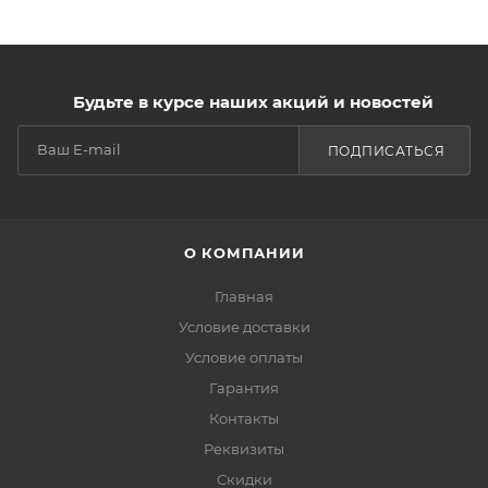
Будьте в курсе наших акций и новостей
ПОДПИСАТЬСЯ
О КОМПАНИИ
Главная
Условие доставки
Условие оплаты
Гарантия
Контакты
Реквизиты
Скидки