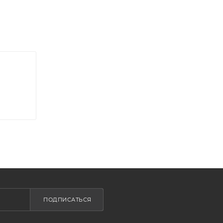
ПОДПИСАТЬСЯ