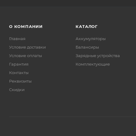
О КОМПАНИИ
КАТАЛОГ
Главная
Аккумуляторы
Условие доставки
Балансиры
Условие оплаты
Зарядные устройства
Гарантия
Комплектующие
Контакты
Реквизиты
Скидки