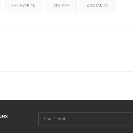
КАК КУПИТЬ
ОПЛАТА
ДОСТАВКА
ших