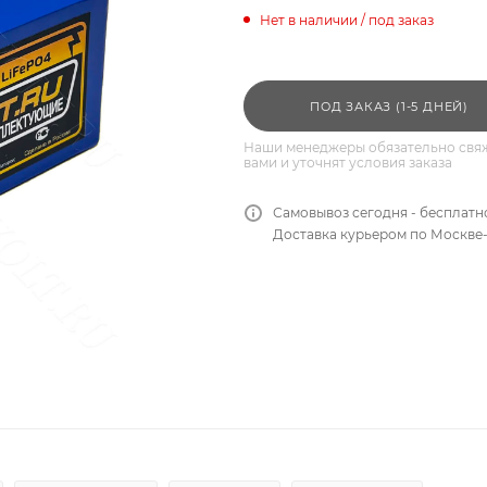
Нет в наличии / под заказ
ПОД ЗАКАЗ (1-5 ДНЕЙ)
Наши менеджеры обязательно свяж
вами и уточнят условия заказа
Самовывоз сегодня - бесплатн
Доставка курьером по Москве-