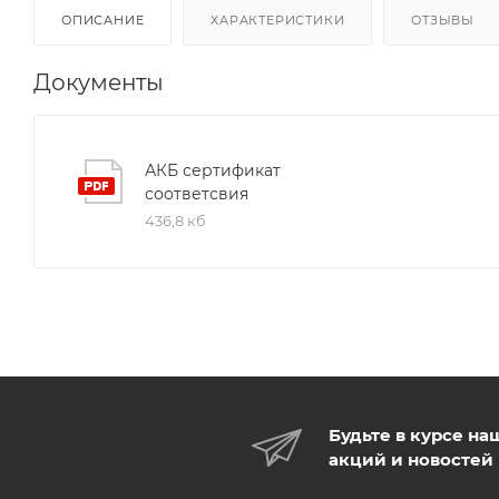
ОПИСАНИЕ
ХАРАКТЕРИСТИКИ
ОТЗЫВЫ
Документы
АКБ сертификат
соответсвия
436,8 кб
Будьте в курсе на
акций и новостей