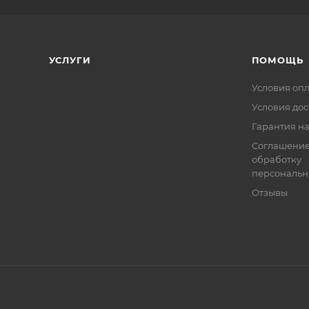
УСЛУГИ
ПОМОЩЬ
Условия оп
Условия дос
Гарантия на
Соглашение
обработку
персональн
Отзывы