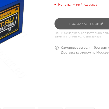
Нет в наличии / под заказ
ПОД ЗАКАЗ (1-5 ДНЕЙ)
Наши менеджеры обязательно свяж
вами и уточнят условия заказа
Самовывоз сегодня - бесплатн
Доставка курьером по Москве-