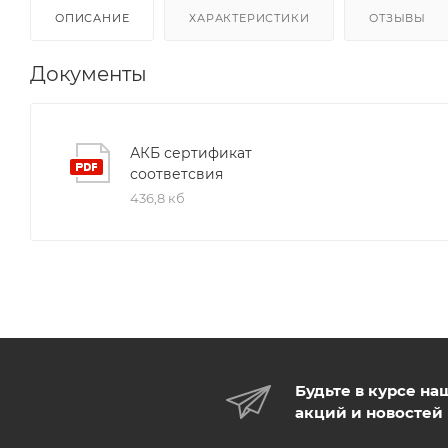
ОПИСАНИЕ
ХАРАКТЕРИСТИКИ
ОТЗЫВЫ
Документы
АКБ сертификат
соответсвия
436,8 кб
Будьте в курсе на
акций и новостей