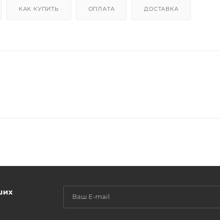
КАК КУПИТЬ
ОПЛАТА
ДОСТАВКА
ших