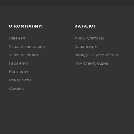
О КОМПАНИИ
КАТАЛОГ
Главная
Аккумуляторы
Условие доставки
Балансиры
Условие оплаты
Зарядные устройства
Гарантия
Комплектующие
Контакты
Реквизиты
Скидки