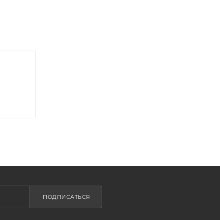
ПОДПИСАТЬСЯ