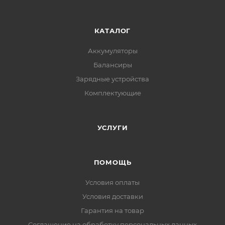
КАТАЛОГ
Аккумуляторы
Балансиры
Зарядные устройства
Комплектующие
УСЛУГИ
ПОМОЩЬ
Условия оплаты
Условия доставки
Гарантия на товар
Соглашение на обработку персональных данных