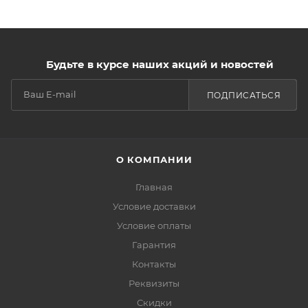
Будьте в курсе наших акций и новостей
ПОДПИСАТЬСЯ
О КОМПАНИИ
Главная
Условие доставки
Условие оплаты
Гарантия
Контакты
Реквизиты
Скидки