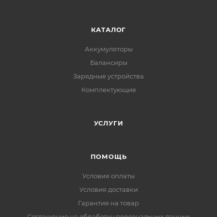
КАТАЛОГ
Аккумуляторы
Балансиры
Зарядные устройства
Комплектующие
УСЛУГИ
ПОМОЩЬ
Условия оплаты
Условия доставки
Гарантия на товар
Соглашение на обработку персональных данных