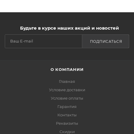
Будьте в курсе наших акций и новостей
ПОДПИСАТЬСЯ
О КОМПАНИИ
Главная
Условие доставки
Условие оплаты
Гарантия
Контакты
Реквизиты
Скидки