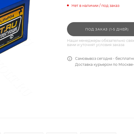
Нет в наличии / под заказ
ПОД ЗАКАЗ (1-5 ДНЕЙ)
Наши менеджеры обязательно свяж
вами и уточнят условия заказа
Самовывоз сегодня - бесплатн
Доставка курьером по Москве-