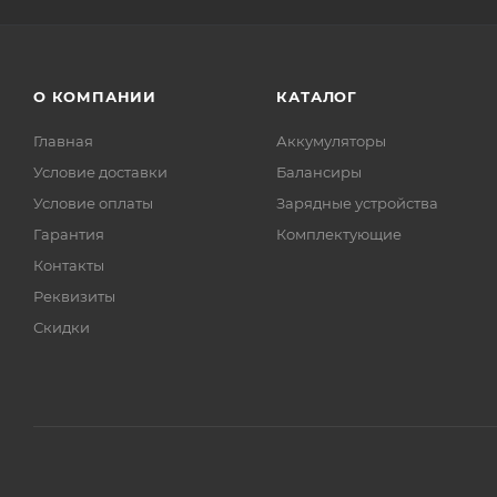
О КОМПАНИИ
КАТАЛОГ
Главная
Аккумуляторы
Условие доставки
Балансиры
Условие оплаты
Зарядные устройства
Гарантия
Комплектующие
Контакты
Реквизиты
Скидки