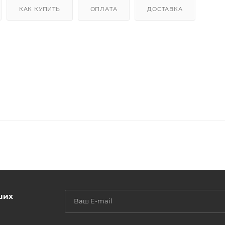
КАК КУПИТЬ
ОПЛАТА
ДОСТАВКА
ших