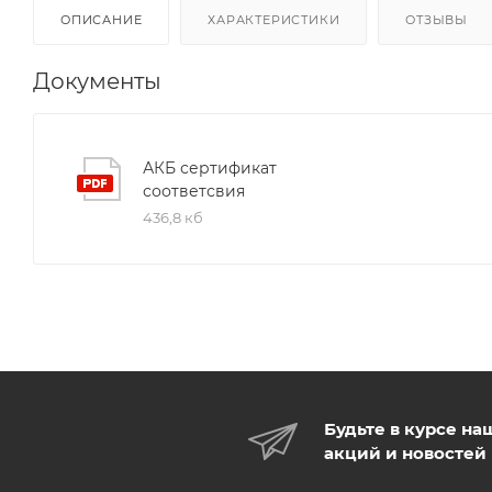
ОПИСАНИЕ
ХАРАКТЕРИСТИКИ
ОТЗЫВЫ
Документы
АКБ сертификат
соответсвия
436,8 кб
Будьте в курсе на
акций и новостей