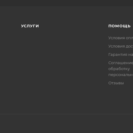
УСЛУГИ
ПОМОЩЬ
Условия оп
Условия дос
Гарантия на
Соглашение
обработку
персональн
Отзывы