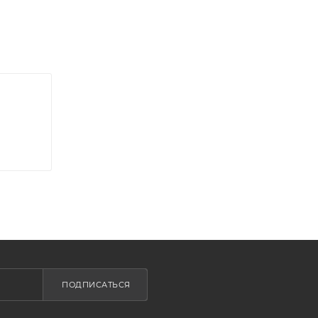
ПОДПИСАТЬСЯ