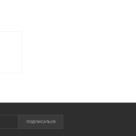
ПОДПИСАТЬСЯ