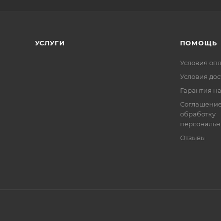
УСЛУГИ
ПОМОЩЬ
Условия оп
Условия дос
Гарантия на
Соглашение
обработку
персональн
Отзывы