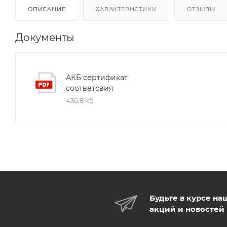
ОПИСАНИЕ
ХАРАКТЕРИСТИКИ
ОТЗЫВЫ
Документы
АКБ сертификат
соответсвия
436,8 кб
Будьте в курсе на
акций и новостей