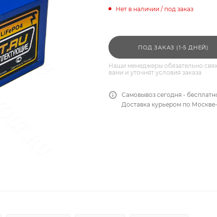
Нет в наличии / под заказ
ПОД ЗАКАЗ (1-5 ДНЕЙ)
Наши менеджеры обязательно свяж
вами и уточнят условия заказа
Самовывоз сегодня - бесплатн
Доставка курьером по Москве-