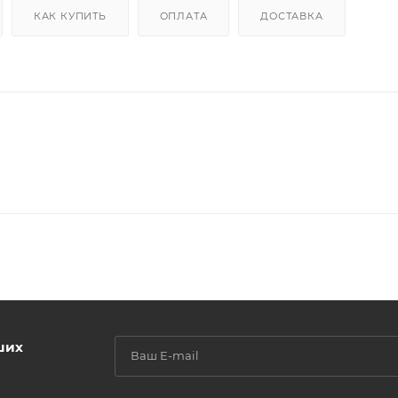
КАК КУПИТЬ
ОПЛАТА
ДОСТАВКА
ших