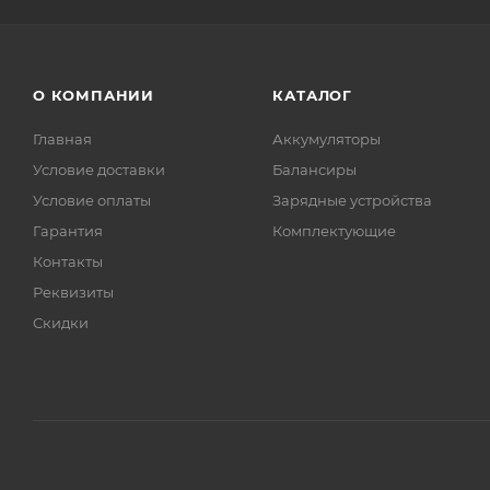
О КОМПАНИИ
КАТАЛОГ
Главная
Аккумуляторы
Условие доставки
Балансиры
Условие оплаты
Зарядные устройства
Гарантия
Комплектующие
Контакты
Реквизиты
Скидки