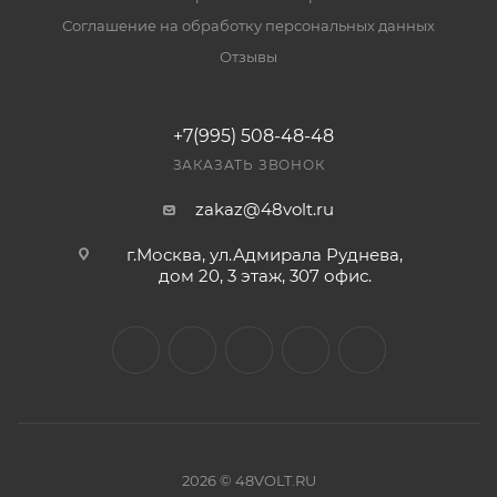
Соглашение на обработку персональных данных
Отзывы
+7(995) 508-48-48
ЗАКАЗАТЬ ЗВОНОК
zakaz@48volt.ru
г.Москва, ул.Адмирала Руднева,
дом 20, 3 этаж, 307 офис.
2026 © 48VOLT.RU