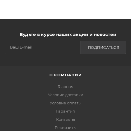
Будьте в курсе наших акций и новостей
ПОДПИСАТЬСЯ
О КОМПАНИИ
Главная
Условие доставки
Условие оплаты
Гарантия
Контакты
Реквизиты