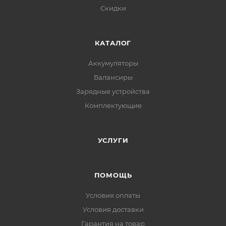
Скидки
КАТАЛОГ
Аккумуляторы
Балансиры
Зарядные устройства
Комплектующие
УСЛУГИ
ПОМОЩЬ
Условия оплаты
Условия доставки
Гарантия на товар