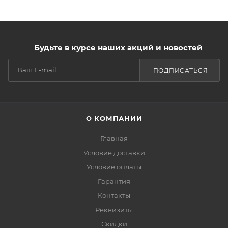
Будьте в курсе наших акций и новостей
ПОДПИСАТЬСЯ
О КОМПАНИИ
Главная
Условие доставки
Условие оплаты
Гарантия
Контакты
Реквизиты
Скидки