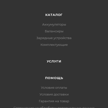
КАТАЛОГ
Аккумуляторы
Балансиры
Зарядные устройства
Комплектующие
УСЛУГИ
ПОМОЩЬ
Условия оплаты
Условия доставки
Гарантия на товар
Соглашение на обработку персональных данных