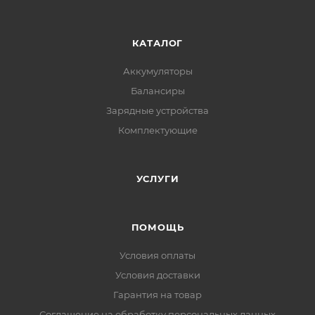
КАТАЛОГ
Аккумуляторы
Балансиры
Зарядные устройства
Комплектующие
УСЛУГИ
ПОМОЩЬ
Условия оплаты
Условия доставки
Гарантия на товар
Соглашение на обработку персональных данных