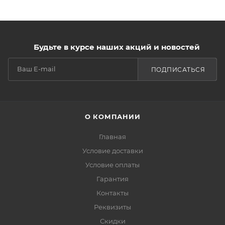
Будьте в курсе наших акций и новостей
ПОДПИСАТЬСЯ
О КОМПАНИИ
Главная
Условие доставки
Условие оплаты
Гарантия
Контакты
Реквизиты
Скидки