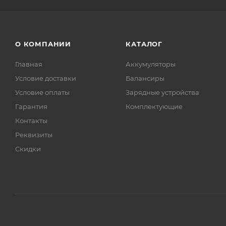
О КОМПАНИИ
КАТАЛОГ
Главная
Аккумуляторы
Условие доставки
Балансиры
Условие оплаты
Зарядные устройства
Гарантия
Комплектующие
Контакты
Реквизиты
Скидки