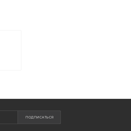
ПОДПИСАТЬСЯ