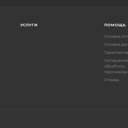
УСЛУГИ
ПОМОЩЬ
Условия оп
Условия дос
Гарантия на
Соглашение
обработку
персональн
Отзывы