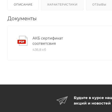
ОПИСАНИЕ
ХАРАКТЕРИСТИКИ
ОТЗЫВЫ
Документы
АКБ сертификат
соответсвия
436,8 кб
Будьте в курсе на
акций и новостей