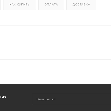
КАК КУПИТЬ
ОПЛАТА
ДОСТАВКА
ших