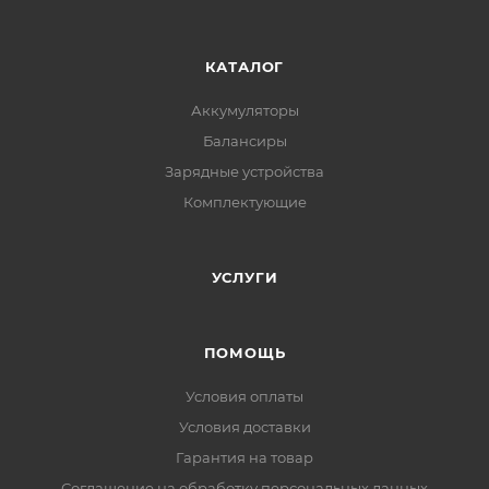
КАТАЛОГ
Аккумуляторы
Балансиры
Зарядные устройства
Комплектующие
УСЛУГИ
ПОМОЩЬ
Условия оплаты
Условия доставки
Гарантия на товар
Соглашение на обработку персональных данных