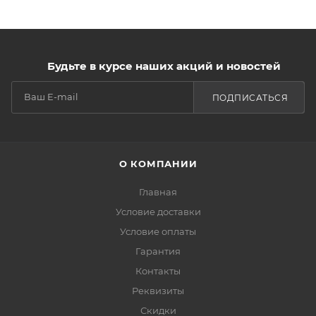
Будьте в курсе наших акций и новостей
ПОДПИСАТЬСЯ
О КОМПАНИИ
Главная
Условие доставки
Условие оплаты
Гарантия
Контакты
Реквизиты
Скидки