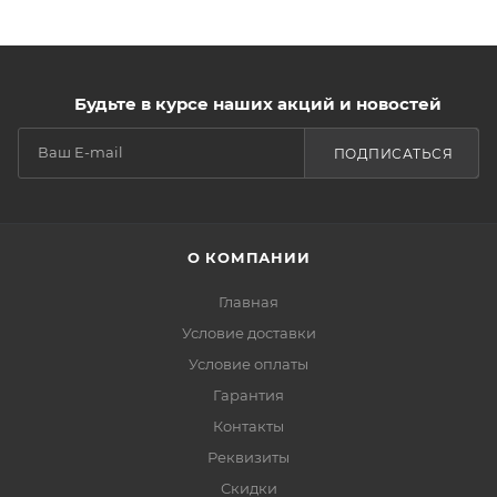
Будьте в курсе наших акций и новостей
ПОДПИСАТЬСЯ
О КОМПАНИИ
Главная
Условие доставки
Условие оплаты
Гарантия
Контакты
Реквизиты
Скидки