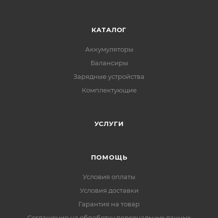
КАТАЛОГ
Аккумуляторы
Балансиры
Зарядные устройства
Комплектующие
УСЛУГИ
ПОМОЩЬ
Условия оплаты
Условия доставки
Гарантия на товар
Соглашение на обработку персональных данных