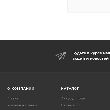
Будьте в курсе на
акций и новостей
О КОМПАНИИ
КАТАЛОГ
Главная
Аккумуляторы
Условие доставки
Балансиры