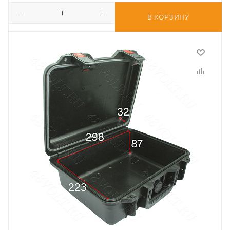
В КОРЗИНУ