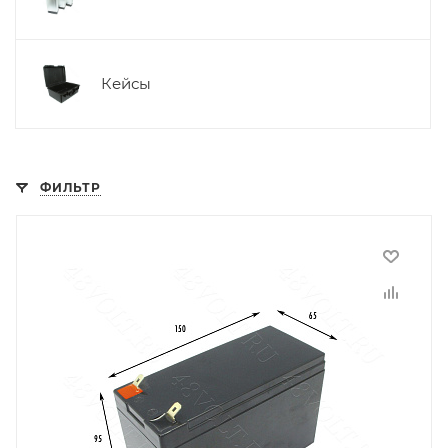
Кейсы
ФИЛЬТР