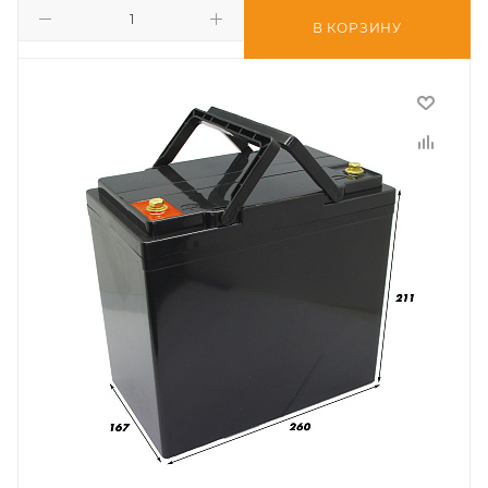
В КОРЗИНУ