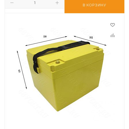
В КОРЗИНУ