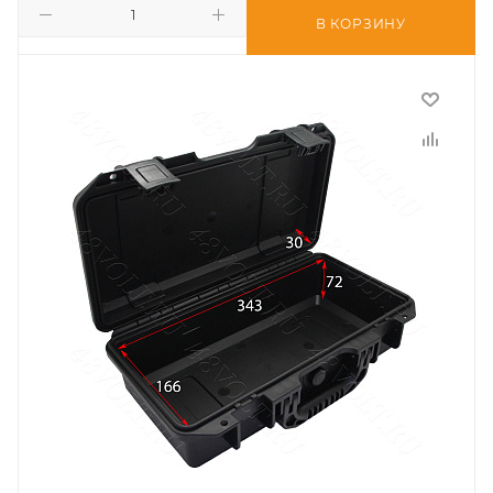
В КОРЗИНУ