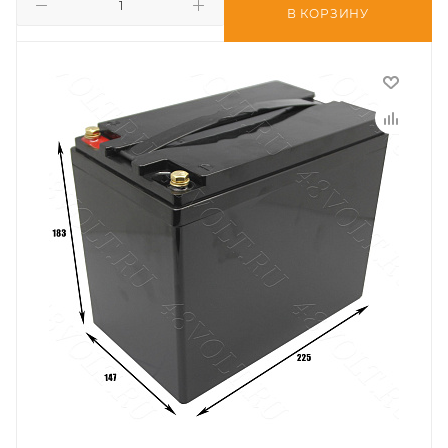
В КОРЗИНУ