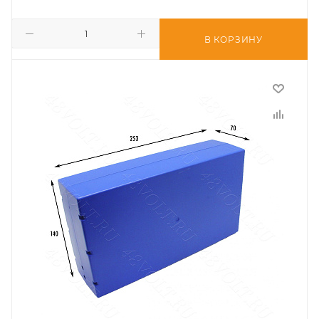
В КОРЗИНУ