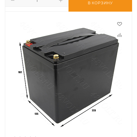
В КОРЗИНУ