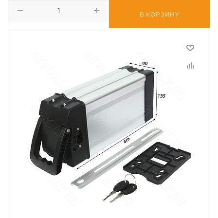
В КОРЗИНУ