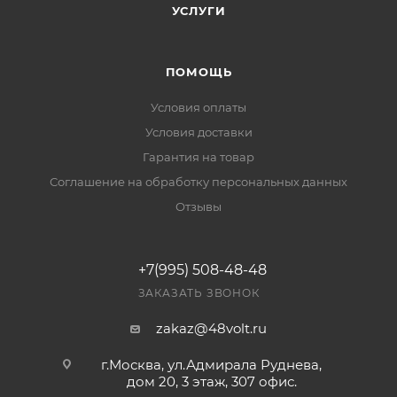
УСЛУГИ
ПОМОЩЬ
Условия оплаты
Условия доставки
Гарантия на товар
Соглашение на обработку персональных данных
Отзывы
+7(995) 508-48-48
ЗАКАЗАТЬ ЗВОНОК
zakaz@48volt.ru
г.Москва, ул.Адмирала Руднева,
дом 20, 3 этаж, 307 офис.