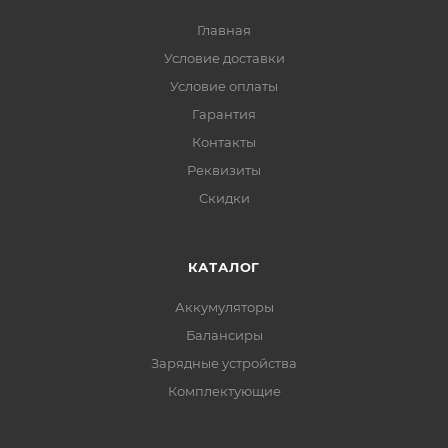
Главная
Условие доставки
Условие оплаты
Гарантия
Контакты
Реквизиты
Скидки
КАТАЛОГ
Аккумуляторы
Балансиры
Зарядные устройства
Комплектующие