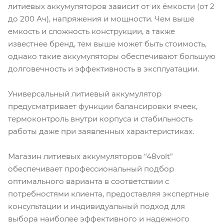
литиевых аккумуляторов зависит от их ёмкости (от 2
до 200 Ач), напряжения и мощности. Чем выше
емкость и сложность конструкции, а также
известнее бренд, тем выше может быть стоимость,
однако такие аккумуляторы обеспечивают большую
долговечность и эффективность в эксплуатации.
Универсальный литиевый аккумулятор
предусматривает функции балансировки ячеек,
термоконтроль внутри корпуса и стабильность
работы даже при заявленных характеристиках.
Магазин литиевых аккумуляторов “48volt”
обеспечивает профессиональный подбор
оптимального варианта в соответствии с
потребностями клиента, предоставляя экспертные
консультации и индивидуальный подход для
выбора наиболее эффективного и надежного