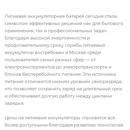
Литиевая аккумуляторная батарея сегодня стала
символом эффективных решений как для бытового
применения, так и профессиональных задач.
Благодаря высокой энергоёмкости и
продолжительному сроку службы литиевый
аккумулятор востребован в Москве среди
пользователей самых разных сфер — от
электроинструментов до электротранспорта и
блоков бесперебойного питания. Эти источники
питания отличаются низким уровнем саморазряда,
что позволяет сохранять заряд на длительный срок
и обеспечивает долгую работу между циклами
зарядки.
Цены на литиевые аккумуляторы становятся всё
более доступными благодаря развитию технологий