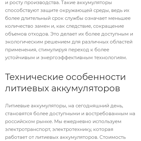
и росту производства. Такие аккумуляторы
способствуют защите окружающей среды, ведь их
более длительный срок службы означает меньшее
количество замен и, как следствие, сокращение
объемов отходов. Это делает их более доступным и
экологическим решением для различных областей
применения, стимулируя переход к более
устойчивым и энергоэффективным технологиям.
Технические особенности
литиевых аккумуляторов
Литиевые аккумуляторы, на сегодняшний день,
становятся более доступными и востребованным на
российском рынке. Мы ежедневно используем
электротранспорт, электротехнику, которая
работает от литиевых аккумуляторов. Стоимость