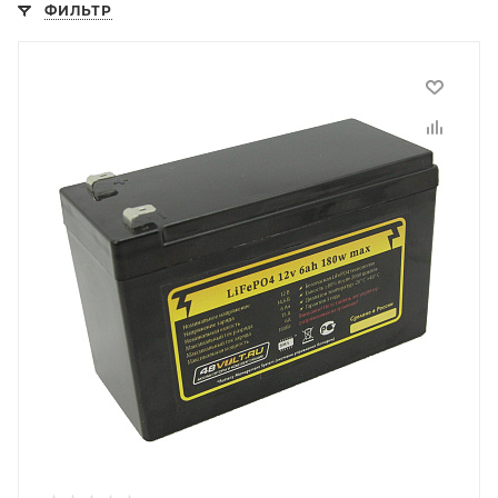
ФИЛЬТР