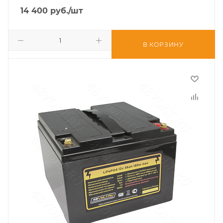
14 400
руб.
/шт
В КОРЗИНУ