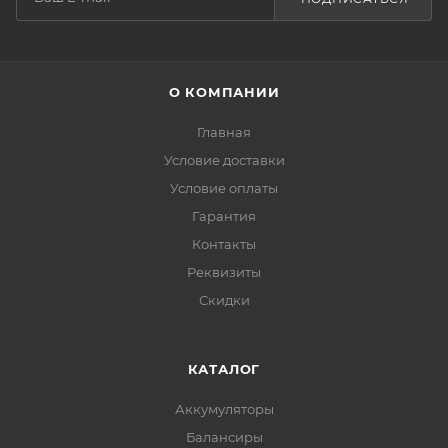
О КОМПАНИИ
Главная
Условие доставки
Условие оплаты
Гарантия
Контакты
Реквизиты
Скидки
КАТАЛОГ
Аккумуляторы
Балансиры