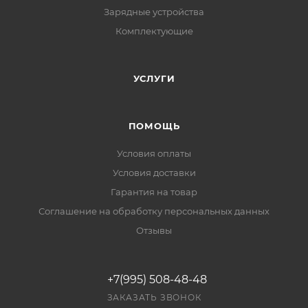
Зарядные устройства
Комплектующие
УСЛУГИ
ПОМОЩЬ
Условия оплаты
Условия доставки
Гарантия на товар
Соглашение на обработку персональных данных
Отзывы
+7(995) 508-48-48
ЗАКАЗАТЬ ЗВОНОК