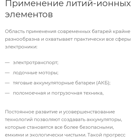
Применение литий-ионных
элементов
Область применения современных батарей крайне
разнообразна и охватывает практически все сферы
электроники:
электротранспорт;
лодочные моторы;
тяговые аккумуляторные батареи (АКБ);
поломоечная и погрузочная техника,
Постоянное развитие и усовершенствование
технологий позволяют создавать аккумуляторы,
которые становятся все более безопасными,
емкими и экологически чистыми. Такой прогресс