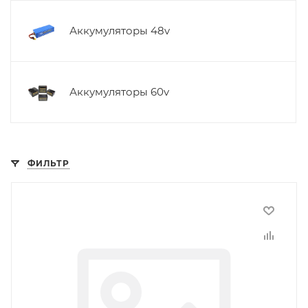
Аккумуляторы 48v
Аккумуляторы 60v
ФИЛЬТР