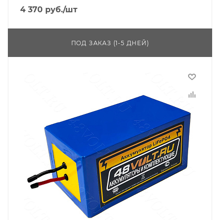
4 370
руб.
/шт
ПОД ЗАКАЗ (1-5 ДНЕЙ)