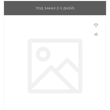
ПОД ЗАКАЗ (1-5 ДНЕЙ)