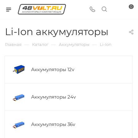
0
Li-Ion аккумуляторы
—
—
—
Главная
Каталог
Аккумуляторы
Li-Ion
Аккумуляторы 12v
Аккумуляторы 24v
Аккумуляторы 36v