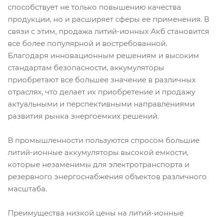
способствует не только повышению качества
продукции, но и расширяет сферы ее применения. В
связи с этим, продажа литий-ионных Акб становится
все более популярной и востребованной.
Благодаря инновационным решениям и высоким
стандартам безопасности, аккумуляторы
приобретают все большее значение в различных
отраслях, что делает их приобретение и продажу
актуальными и перспективными направлениями
развития рынка энергоемких решений.
В промышленности пользуются спросом большие
литий-ионные аккумуляторы высокой емкости,
которые незаменимы для электротранспорта и
резервного энергоснабжения объектов различного
масштаба.
Преимущества низкой цены на литий-ионные