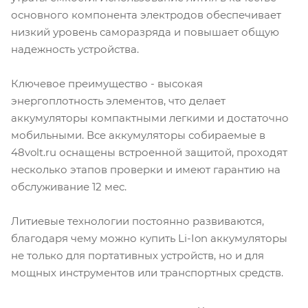
основного компонента электродов обеспечивает
низкий уровень саморазряда и повышает общую
надежность устройства.
Ключевое преимущество - высокая
энергоплотность элементов, что делает
аккумуляторы компактными легкими и достаточно
мобильными. Все аккумуляторы собираемые в
48volt.ru оснащены встроенной защитой, проходят
несколько этапов проверки и имеют гарантию на
обслуживание 12 мес.
Литиевые технологии постоянно развиваются,
благодаря чему можно купить Li-Ion аккумуляторы
не только для портативных устройств, но и для
мощных инструментов или транспортных средств.