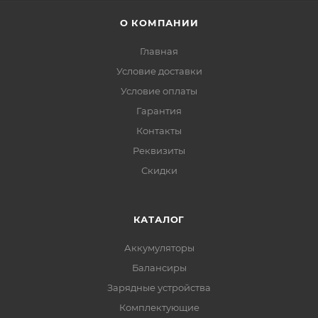
О КОМПАНИИ
Главная
Условие доставки
Условие оплаты
Гарантия
Контакты
Реквизиты
Скидки
КАТАЛОГ
Аккумуляторы
Балансиры
Зарядные устройства
Комплектующие