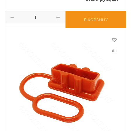
В КОРЗИНУ