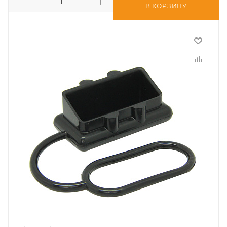
В КОРЗИНУ