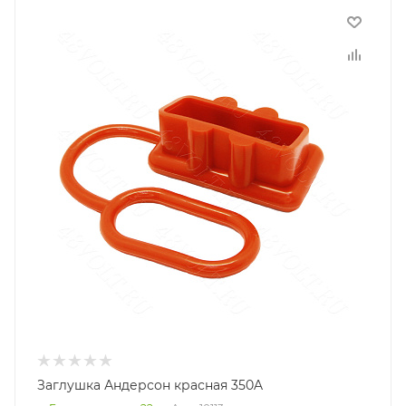
Заглушка Андерсон красная 350A