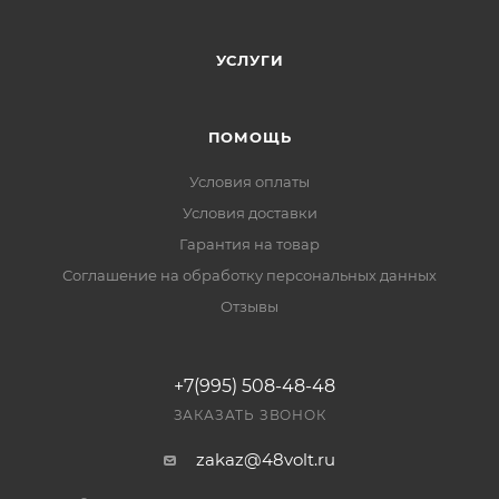
УСЛУГИ
ПОМОЩЬ
Условия оплаты
Условия доставки
Гарантия на товар
Соглашение на обработку персональных данных
Отзывы
+7(995) 508-48-48
ЗАКАЗАТЬ ЗВОНОК
zakaz@48volt.ru