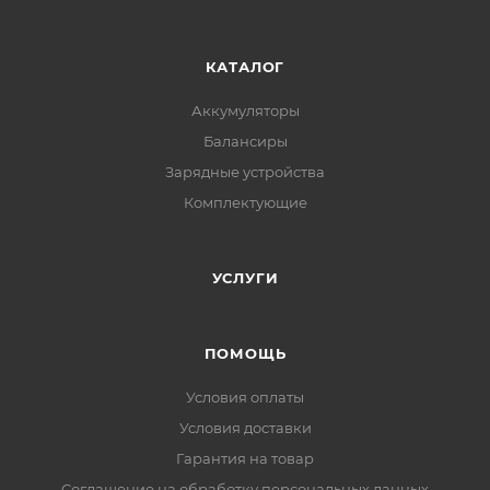
КАТАЛОГ
Аккумуляторы
Балансиры
Зарядные устройства
Комплектующие
УСЛУГИ
ПОМОЩЬ
Условия оплаты
Условия доставки
Гарантия на товар
Соглашение на обработку персональных данных