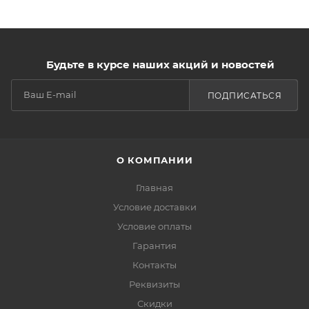
Будьте в курсе наших акций и новостей
ПОДПИСАТЬСЯ
О КОМПАНИИ
Главная
Условие доставки
Условие оплаты
Гарантия
Контакты
Реквизиты
Скидки