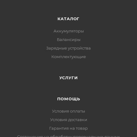
КАТАЛОГ
Аккумуляторы
Балансиры
Зарядные устройства
Комплектующие
УСЛУГИ
ПОМОЩЬ
Условия оплаты
Условия доставки
Гарантия на товар
Соглашение на обработку персональных данных