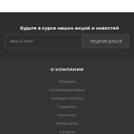
Будьте в курсе наших акций и новостей
ПОДПИСАТЬСЯ
О КОМПАНИИ
Главная
Условие доставки
Условие оплаты
Гарантия
Контакты
Реквизиты
Скидки