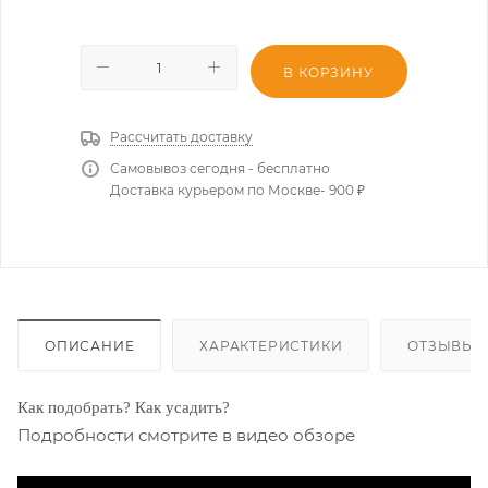
В КОРЗИНУ
Рассчитать доставку
Самовывоз сегодня - бесплатно
Доставка курьером по Москве- 900 ₽
ОПИСАНИЕ
ХАРАКТЕРИСТИКИ
ОТЗЫВЫ
Как подобрать? Как усадить?
Подробности смотрите в видео обзоре