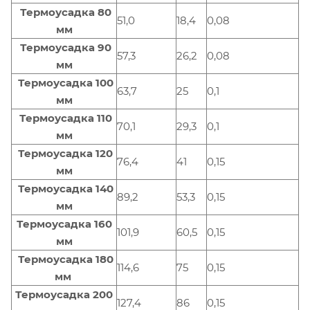
Термоусадка 80
51,0
18,4
0,08
мм
Термоусадка 90
57,3
26,2
0,08
мм
Термоусадка 100
63,7
25
0,1
мм
Термоусадка 110
70,1
29,3
0,1
мм
Термоусадка 120
76,4
41
0,15
мм
Термоусадка 140
89,2
53,3
0,15
мм
Термоусадка 160
101,9
60,5
0,15
мм
Термоусадка 180
114,6
75
0,15
мм
Термоусадка 200
127,4
86
0,15