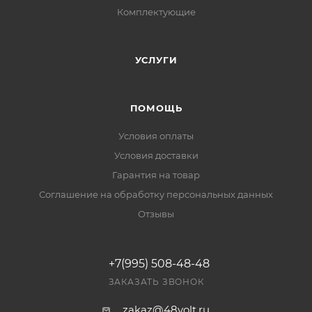
Комплектующие
УСЛУГИ
ПОМОЩЬ
Условия оплаты
Условия доставки
Гарантия на товар
Соглашение на обработку персональных данных
Отзывы
+7(995) 508-48-48
ЗАКАЗАТЬ ЗВОНОК
zakaz@48volt.ru