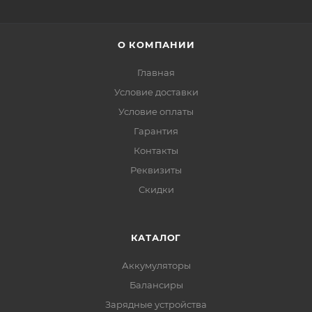
О КОМПАНИИ
Главная
Условие доставки
Условие оплаты
Гарантия
Контакты
Реквизиты
Скидки
КАТАЛОГ
Аккумуляторы
Балансиры
Зарядные устройства