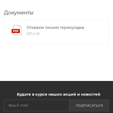
Документы
Отказное письмо термоусадка
537,2 кб
Будьте в курсе наших акций и новостей
ПОДПИСАТЬСЯ