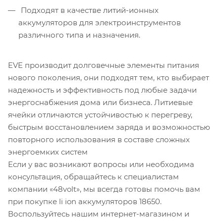
Подходят в качестве литий-ионных
аккумуляторов для электроинструментов
различного типа и назначения.
EVE производит долговечные элементы питания
нового поколения, они подходят тем, кто выбирает
надежность и эффективность под любые задачи
энергоснабжения дома или бизнеса. Литиевые
ячейки отличаются устойчивостью к перегреву,
быстрым восстановлением заряда и возможностью
повторного использования в составе сложных
энергоемких систем
Если у вас возникают вопросы или необходима
консультация, обращайтесь к специалистам
компании «48volt», мы всегда готовы помочь вам
при покупке li ion аккумуляторов 18650.
Воспользуйтесь нашим интернет-магазином и