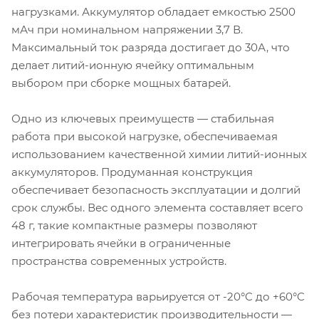
нагрузками. Аккумулятор обладает емкостью 2500
мАч при номинальном напряжении 3,7 В.
Максимальный ток разряда достигает до 30А, что
делает литий-ионную ячейку оптимальным
выбором при сборке мощных батарей.
Одно из ключевых преимуществ — стабильная
работа при высокой нагрузке, обеспечиваемая
использованием качественной химии литий-ионных
аккумуляторов. Продуманная конструкция
обеспечивает безопасность эксплуатации и долгий
срок службы. Вес одного элемента составляет всего
48 г, такие компактные размеры позволяют
интегрировать ячейки в ограниченные
пространства современных устройств.
Рабочая температура варьируется от -20°C до +60°C
без потери характеристик производительности —