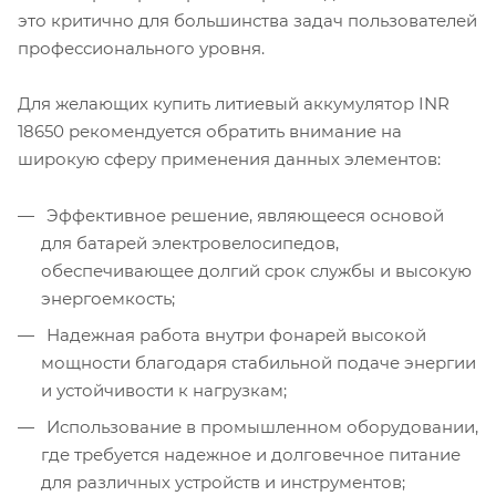
это критично для большинства задач пользователей
профессионального уровня.
Для желающих купить литиевый аккумулятор INR
18650 рекомендуется обратить внимание на
широкую сферу применения данных элементов:
Эффективное решение, являющееся основой
для батарей электровелосипедов,
обеспечивающее долгий срок службы и высокую
энергоемкость;
Надежная работа внутри фонарей высокой
мощности благодаря стабильной подаче энергии
и устойчивости к нагрузкам;
Использование в промышленном оборудовании,
где требуется надежное и долговечное питание
для различных устройств и инструментов;