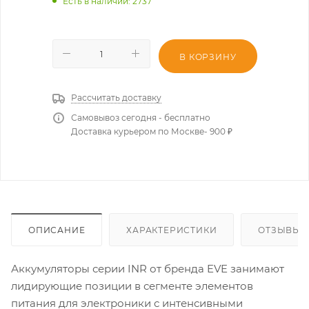
Есть в наличии
: 2737
В КОРЗИНУ
Рассчитать доставку
Самовывоз сегодня - бесплатно
Доставка курьером по Москве- 900 ₽
ОПИСАНИЕ
ХАРАКТЕРИСТИКИ
ОТЗЫВЫ
Аккумуляторы серии INR от бренда EVE занимают
лидирующие позиции в сегменте элементов
питания для электроники с интенсивными