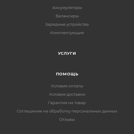
Аккумуляторы
Балансиры
Зарядные устройства
Комплектующие
УСЛУГИ
ПОМОЩЬ
Условия оплаты
Условия доставки
Гарантия на товар
Соглашение на обработку персональных данных
Отзывы