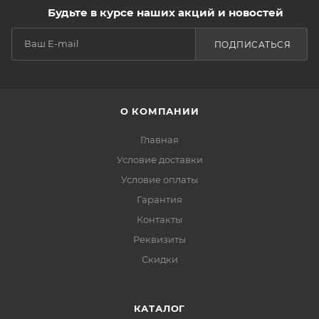
Будьте в курсе наших акций и новостей
ПОДПИСАТЬСЯ
О КОМПАНИИ
Главная
Условие доставки
Условие оплаты
Гарантия
Контакты
Реквизиты
Скидки
КАТАЛОГ