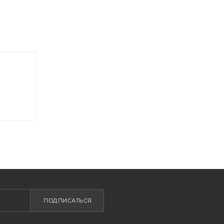
ПОДПИСАТЬСЯ