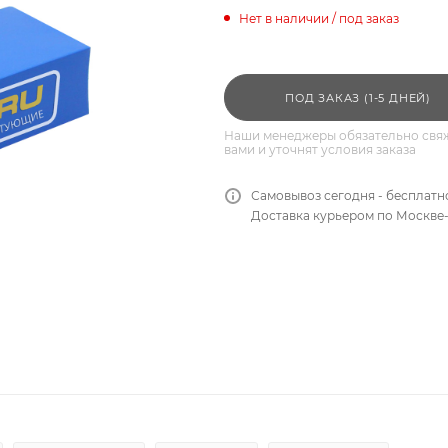
Нет в наличии / под заказ
ПОД ЗАКАЗ (1-5 ДНЕЙ)
Наши менеджеры обязательно свяж
вами и уточнят условия заказа
Самовывоз сегодня - бесплатн
Доставка курьером по Москве-