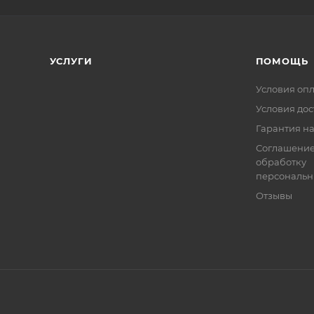
УСЛУГИ
ПОМОЩЬ
Условия оп
Условия дос
Гарантия на
Соглашение
обработку
персональн
Отзывы