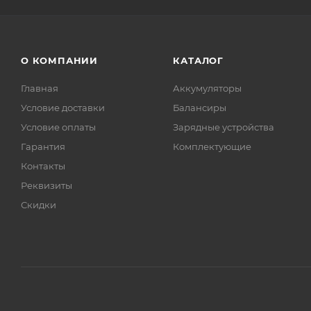
О КОМПАНИИ
КАТАЛОГ
Главная
Аккумуляторы
Условие доставки
Балансиры
Условие оплаты
Зарядные устройства
Гарантия
Комплектующие
Контакты
Реквизиты
Скидки