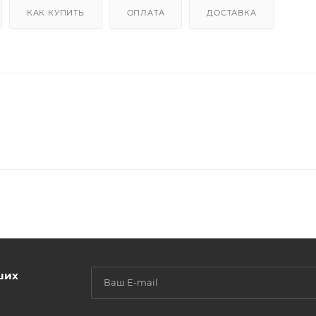
КАК КУПИТЬ
ОПЛАТА
ДОСТАВКА
ших