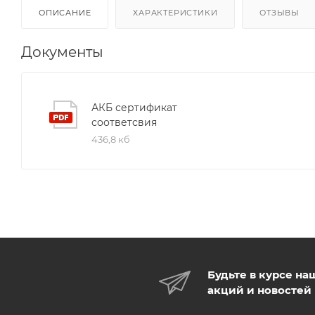
ОПИСАНИЕ
ХАРАКТЕРИСТИКИ
ОТЗЫВЫ
Документы
АКБ сертификат
соответсвия
436,8 кб
Будьте в курсе на
акций и новостей