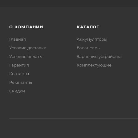
О КОМПАНИИ
КАТАЛОГ
Главная
Аккумуляторы
Условие доставки
Балансиры
Условие оплаты
Зарядные устройства
Гарантия
Комплектующие
Контакты
Реквизиты
Скидки