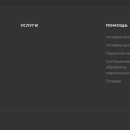
УСЛУГИ
ПОМОЩЬ
Условия оп
Условия дос
Гарантия на
Соглашение
обработку
персональн
Отзывы