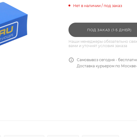
Нет в наличии / под заказ
ПОД ЗАКАЗ (1-5 ДНЕЙ)
Наши менеджеры обязательно свяж
вами и уточнят условия заказа
Самовывоз сегодня - бесплатн
Доставка курьером по Москве-