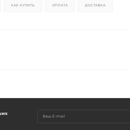
КАК КУПИТЬ
ОПЛАТА
ДОСТАВКА
ших