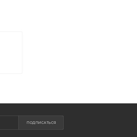
ПОДПИСАТЬСЯ