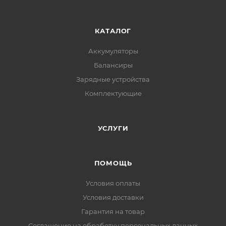
КАТАЛОГ
Аккумуляторы
Балансиры
Зарядные устройства
Комплектующие
УСЛУГИ
ПОМОЩЬ
Условия оплаты
Условия доставки
Гарантия на товар
Соглашение на обработку персональных данных