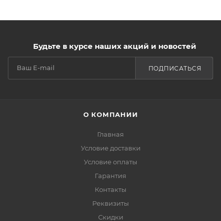
Будьте в курсе наших акций и новостей
ПОДПИСАТЬСЯ
О КОМПАНИИ
Главная
Условие доставки
Условие оплаты
Гарантия
Контакты
Реквизиты
Скидки