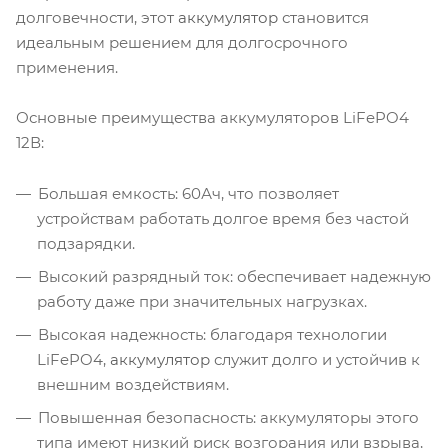
долговечности, этот
аккумулятор
становится
идеальным решением для долгосрочного
применения.
Основные преимущества аккумуляторов LiFePO4
12В:
Большая емкость: 60Ач, что позволяет
устройствам работать долгое время без частой
подзарядки.
Высокий разрядный ток: обеспечивает надежную
работу даже при значительных нагрузках.
Высокая надежность: благодаря технологии
LiFePO4,
аккумулятор
служит долго и устойчив к
внешним воздействиям.
Повышенная безопасность: аккумуляторы этого
типа имеют низкий риск возгорания или взрыва,