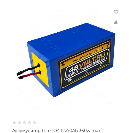
Аккумулятор LiFePO4 12v70Ah 360w max