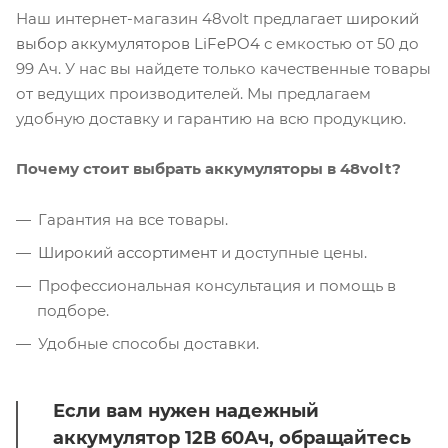
Наш интернет-магазин 48volt предлагает
широкий
выбор аккумуляторов LiFePO4
с емкостью от 50 до
99 Ач. У нас вы найдете только качественные товары
от ведущих производителей. Мы предлагаем
удобную доставку и гарантию на всю продукцию.
Почему стоит выбрать аккумуляторы в 48volt?
Гарантия на все товары.
Широкий ассортимент
и доступные цены.
Профессиональная консультация и помощь в
подборе.
Удобные способы доставки.
Если вам нужен надежный
аккумулятор 12В 60Ач, обращайтесь