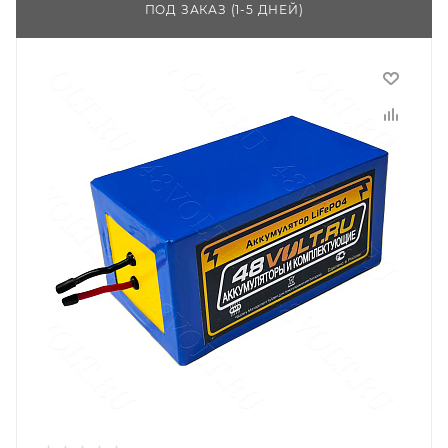
ПОД ЗАКАЗ (1-5 ДНЕЙ)