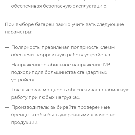
обеспечивая безопасную эксплуатацию.
При выборе батареи важно учитывать следующие
параметры:
Полярность: правильная полярность клемм
обеспечит корректную работу устройства.
Напряжение: стабильное напряжение 12В
подходит для большинства стандартных
устройств.
Ток: высокая мощность обеспечивает стабильную
работу при любых нагрузках.
Производитель: выбирайте проверенные
бренды, чтобы быть уверенными в качестве
продукции.