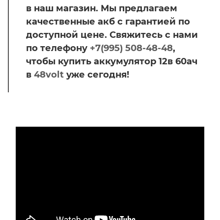
в наш магазин. Мы предлагаем
качественные акб с гарантией по
доступной цене. Свяжитесь с нами
по телефону
+7(995) 508-48-48
,
чтобы купить аккумулятор 12в 60ач
в
48volt
уже сегодня!