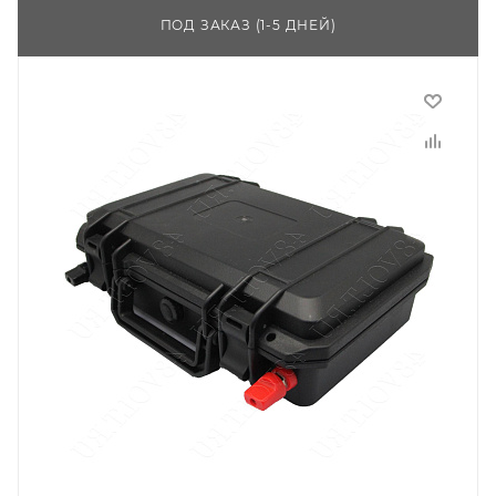
ПОД ЗАКАЗ (1-5 ДНЕЙ)