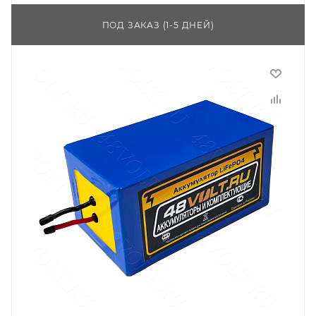
ПОД ЗАКАЗ (1-5 ДНЕЙ)