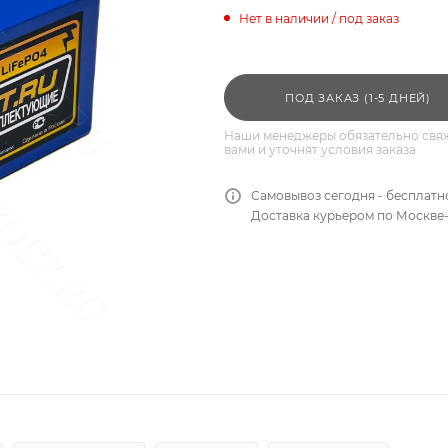
Нет в наличии / под заказ
ПОД ЗАКАЗ (1-5 ДНЕЙ)
Наши менеджеры обязательно свяж
вами и уточнят условия заказа
Самовывоз сегодня - бесплатн
Доставка курьером по Москве-