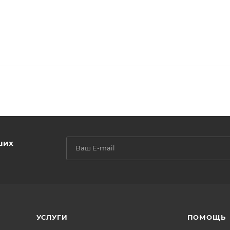
ших
УСЛУГИ
ПОМОЩЬ