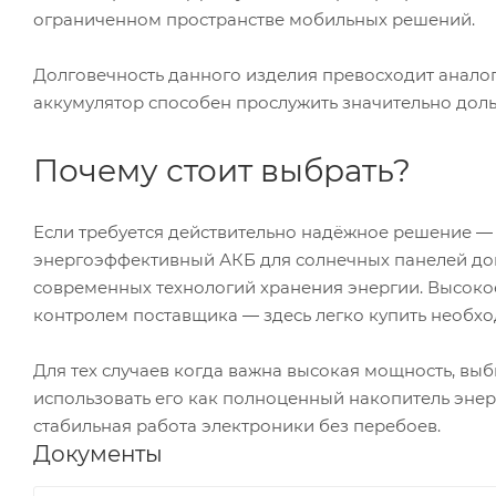
ограниченном пространстве мобильных решений.
Долговечность данного изделия превосходит анало
аккумулятор способен прослужить значительно доль
Почему стоит выбрать?
Если требуется действительно надёжное решение ― в
энергоэффективный АКБ для солнечных панелей д
современных технологий хранения энергии. Высоко
контролем поставщика ― здесь легко купить необхо
Для тех случаев когда важна высокая мощность, выб
использовать его как полноценный накопитель энерг
стабильная работа электроники без перебоев.
Документы