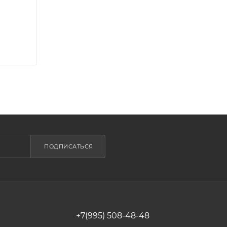
ПОДПИСАТЬСЯ
+7(995) 508-48-48