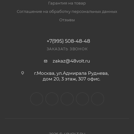
Гарантия на товар
Соглашение на обработку персональных данных
Отзывы
+7(995) 508-48-48
ЗАКАЗАТЬ ЗВОНОК
zakaz@48volt.ru
г.Москва, ул.Адмирала Руднева,
дом 20, 3 этаж, 307 офис.