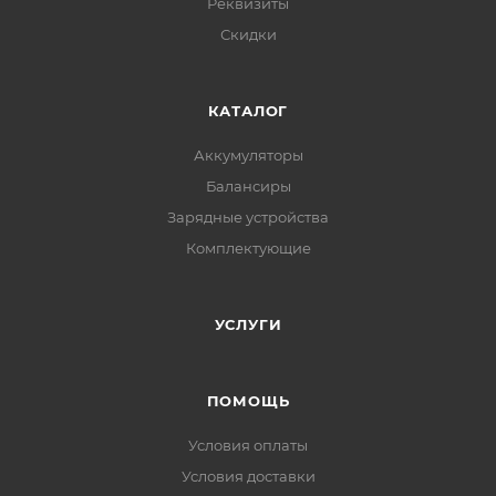
Реквизиты
Скидки
КАТАЛОГ
Аккумуляторы
Балансиры
Зарядные устройства
Комплектующие
УСЛУГИ
ПОМОЩЬ
Условия оплаты
Условия доставки