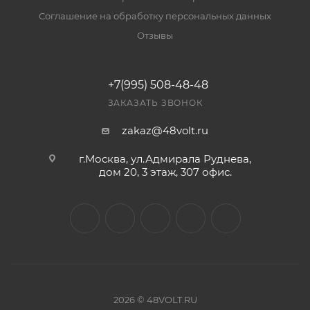
Соглашение на обработку персональных данных
Отзывы
+7(995) 508-48-48
ЗАКАЗАТЬ ЗВОНОК
zakaz@48volt.ru
г.Москва, ул.Адмирала Руднева,
дом 20, 3 этаж, 307 офис.
2026 © 48VOLT.RU