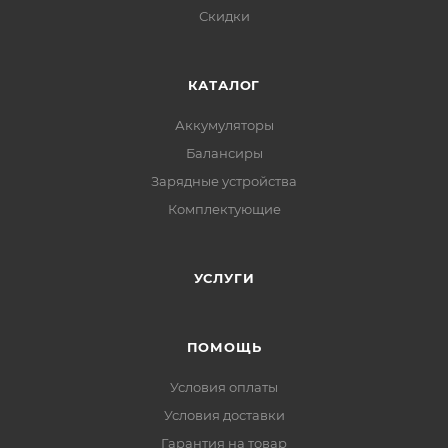
Скидки
КАТАЛОГ
Аккумуляторы
Балансиры
Зарядные устройства
Комплектующие
УСЛУГИ
ПОМОЩЬ
Условия оплаты
Условия доставки
Гарантия на товар