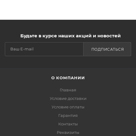
Будьте в курсе наших акций и новостей
ПОДПИСАТЬСЯ
О КОМПАНИИ
Главная
Условие доставки
Условие оплаты
Гарантия
Контакты
Реквизиты