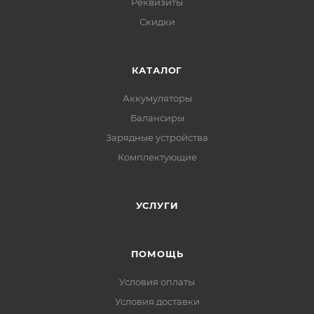
Реквизиты
Скидки
КАТАЛОГ
Аккумуляторы
Балансиры
Зарядные устройства
Комплектующие
УСЛУГИ
ПОМОЩЬ
Условия оплаты
Условия доставки