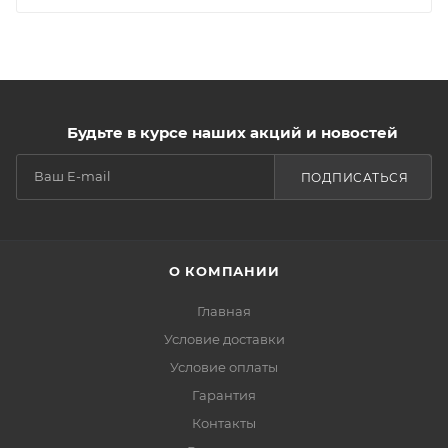
Будьте в курсе наших акций и новостей
ПОДПИСАТЬСЯ
О КОМПАНИИ
Главная
Условие доставки
Условие оплаты
Гарантия
Контакты