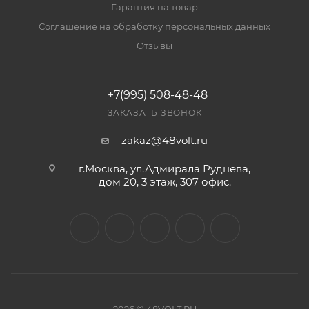
Гарантия на товар
Соглашение на обработку персональных данных
Отзывы
+7(995) 508-48-48
ЗАКАЗАТЬ ЗВОНОК
zakaz@48volt.ru
г.Москва, ул.Адмирала Руднева,
дом 20, 3 этаж, 307 офис.