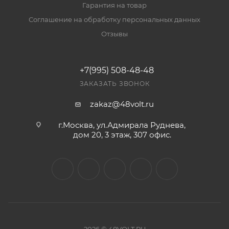
Гарантия на товар
Соглашение на обработку персональных данных
Отзывы
+7(995) 508-48-48
ЗАКАЗАТЬ ЗВОНОК
zakaz@48volt.ru
г.Москва, ул.Адмирала Руднева,
дом 20, 3 этаж, 307 офис.