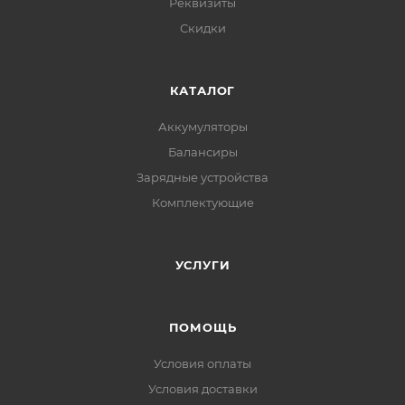
Реквизиты
Скидки
КАТАЛОГ
Аккумуляторы
Балансиры
Зарядные устройства
Комплектующие
УСЛУГИ
ПОМОЩЬ
Условия оплаты
Условия доставки