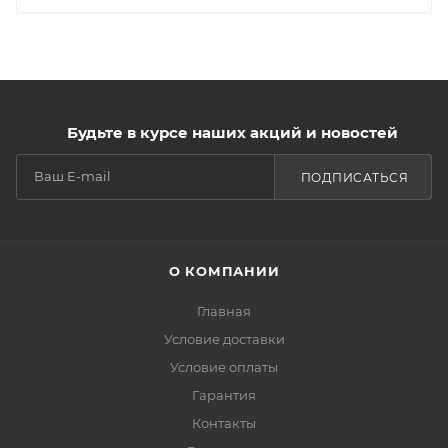
Будьте в курсе наших акций и новостей
ПОДПИСАТЬСЯ
О КОМПАНИИ
Главная
Условие доставки
Условие оплаты
Гарантия
Контакты