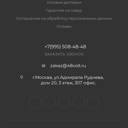
Условия доставки
Гарантия на товар
Соглашение на обработку персональных данных
Отзывы
+7(995) 508-48-48
ЗАКАЗАТЬ ЗВОНОК
zakaz@48volt.ru
г.Москва, ул.Адмирала Руднева,
дом 20, 3 этаж, 307 офис.