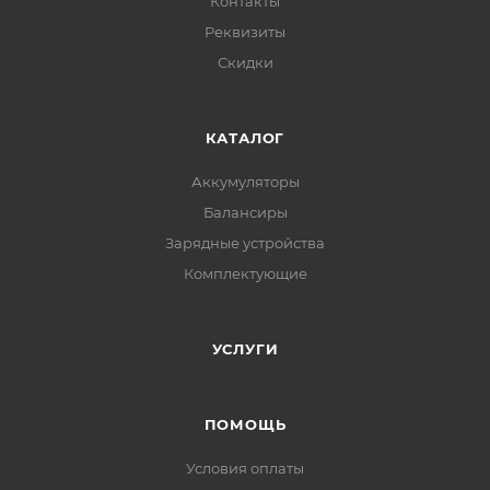
Контакты
Реквизиты
Скидки
КАТАЛОГ
Аккумуляторы
Балансиры
Зарядные устройства
Комплектующие
УСЛУГИ
ПОМОЩЬ
Условия оплаты