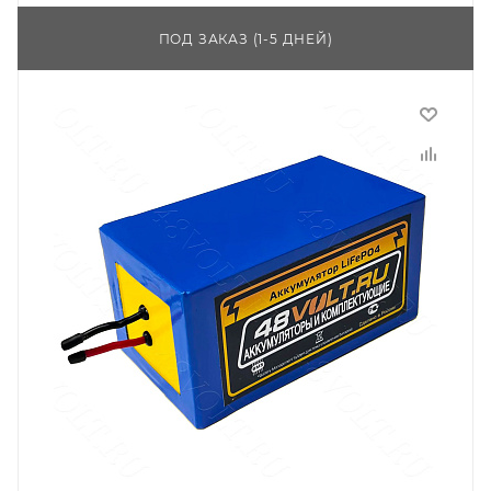
ПОД ЗАКАЗ (1-5 ДНЕЙ)