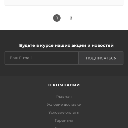
1
2
Будьте в курсе наших акций и новостей
ПОДПИСАТЬСЯ
О КОМПАНИИ
Главная
Условие доставки
Условие оплаты
Гарантия