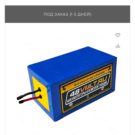
ПОД ЗАКАЗ (1-5 ДНЕЙ)