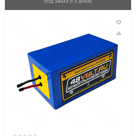
ПОД ЗАКАЗ (1-5 ДНЕЙ)