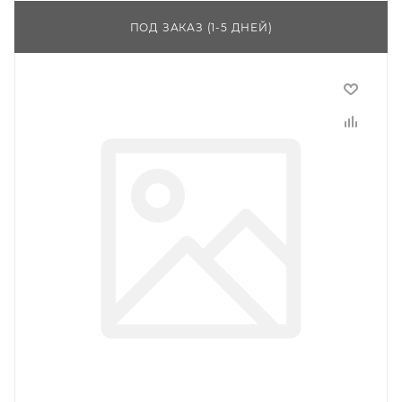
ПОД ЗАКАЗ (1-5 ДНЕЙ)