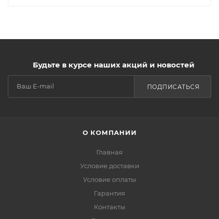
Будьте в курсе наших акций и новостей
ПОДПИСАТЬСЯ
О КОМПАНИИ
Главная
Условие доставки
Условие оплаты
Гарантия
Контакты