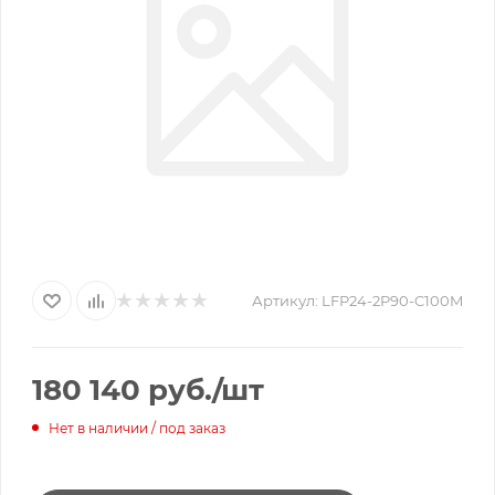
Артикул:
LFP24-2P90-C100M
180 140
руб.
/шт
Нет в наличии / под заказ