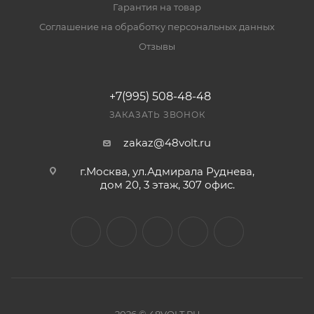
Гарантия на товар
Соглашение на обработку персональных данных
Отзывы
+7(995) 508-48-48
ЗАКАЗАТЬ ЗВОНОК
zakaz@48volt.ru
г.Москва, ул.Адмирала Руднева,
дом 20, 3 этаж, 307 офис.