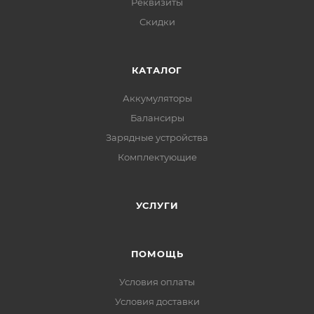
Реквизиты
Скидки
КАТАЛОГ
Аккумуляторы
Балансиры
Зарядные устройства
Комплектующие
УСЛУГИ
ПОМОЩЬ
Условия оплаты
Условия доставки