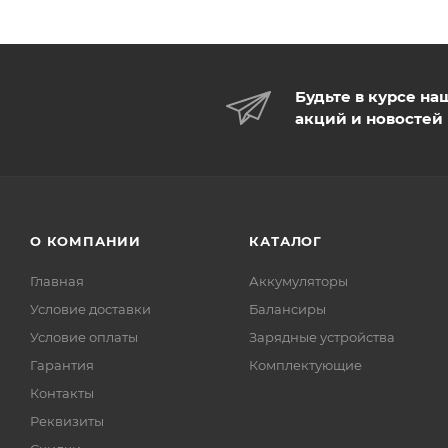
Будьте в курсе на
акций и новостей
О КОМПАНИИ
КАТАЛОГ
Главная
Аккумуляторы
Условие доставки
Балансиры
Условие оплаты
Зарядные устройства
Гарантия
Комплектующие
Контакты
Реквизиты