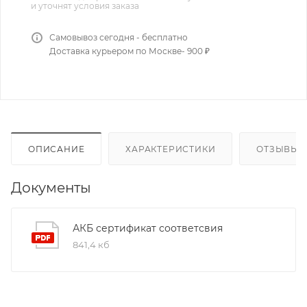
и уточнят условия заказа
Самовывоз сегодня - бесплатно
Доставка курьером по Москве- 900 ₽
ОПИСАНИЕ
ХАРАКТЕРИСТИКИ
ОТЗЫВЫ
Документы
АКБ сертификат соответсвия
841,4 кб