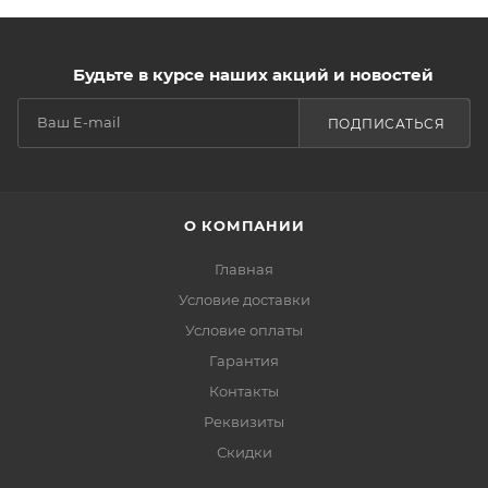
Будьте в курсе наших акций и новостей
ПОДПИСАТЬСЯ
О КОМПАНИИ
Главная
Условие доставки
Условие оплаты
Гарантия
Контакты
Реквизиты
Скидки