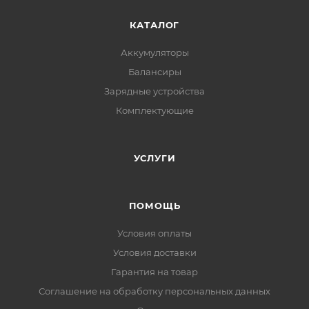
КАТАЛОГ
Аккумуляторы
Балансиры
Зарядные устройства
Комплектующие
УСЛУГИ
ПОМОЩЬ
Условия оплаты
Условия доставки
Гарантия на товар
Соглашение на обработку персональных данных