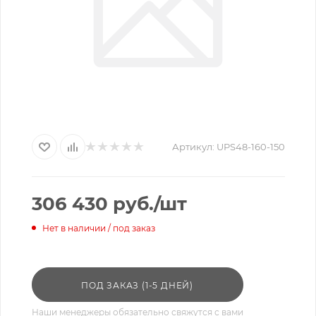
Артикул:
UPS48-160-150
306 430
руб.
/шт
Нет в наличии / под заказ
ПОД ЗАКАЗ (1-5 ДНЕЙ)
Наши менеджеры обязательно свяжутся с вами