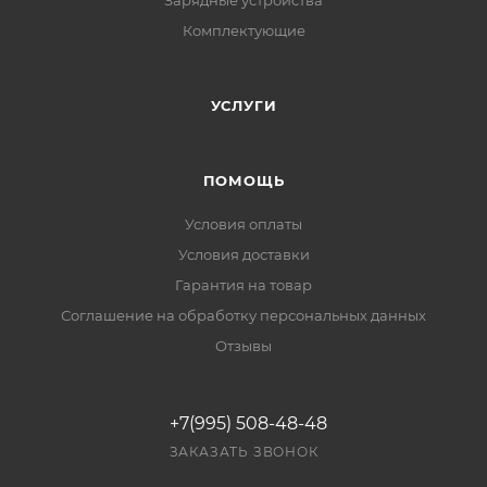
Зарядные устройства
Комплектующие
УСЛУГИ
ПОМОЩЬ
Условия оплаты
Условия доставки
Гарантия на товар
Соглашение на обработку персональных данных
Отзывы
+7(995) 508-48-48
ЗАКАЗАТЬ ЗВОНОК