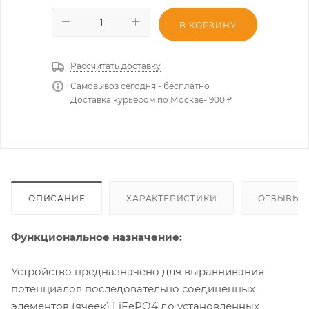
В КОРЗИНУ
Рассчитать доставку
Самовывоз сегодня - бесплатно
Доставка курьером по Москве- 900 ₽
ОПИСАНИЕ
ХАРАКТЕРИСТИКИ
ОТЗЫВЫ
Функциональное назначение:
Устройство предназначено для выравнивания
потенциалов последовательно соединенных
элементов (ячеек) LiFePO4 до установленных