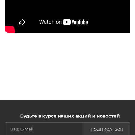
Будьте в курсе наших акций и новостей
ПОДПИСАТЬСЯ