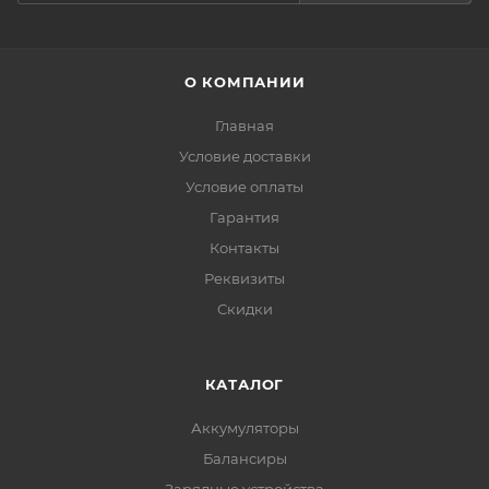
О КОМПАНИИ
Главная
Условие доставки
Условие оплаты
Гарантия
Контакты
Реквизиты
Скидки
КАТАЛОГ
Аккумуляторы
Балансиры