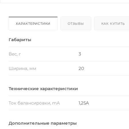
ХАРАКТЕРИСТИКИ
ОТЗЫВЫ
КАК КУПИТЬ
Габариты
Вес, г
3
Ширина, мм
20
Технические характеристики
Ток балансировки, mA
1,25A
Дополнительные параметры