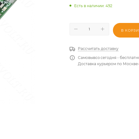
Есть в наличии
: 492
В КОРЗ
Рассчитать доставку
Самовывоз сегодня - бесплатн
Доставка курьером по Москве-