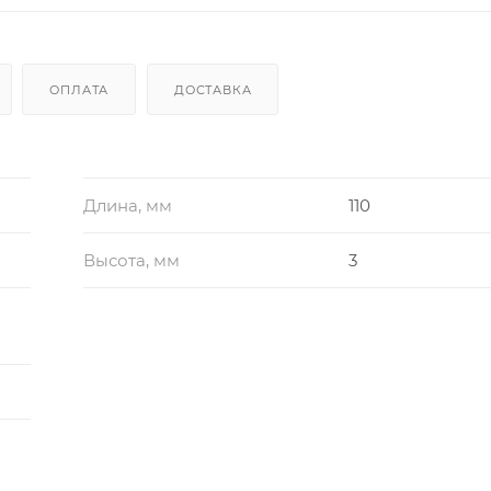
ОПЛАТА
ДОСТАВКА
Длина, мм
110
Высота, мм
3