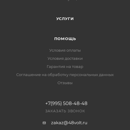
УСЛУГИ
ПОМОЩЬ
Условия оплаты
Условия доставки
Гарантия на товар
Соглашение на обработку персональных данных
Отзывы
+7(995) 508-48-48
ЗАКАЗАТЬ ЗВОНОК
zakaz@48volt.ru