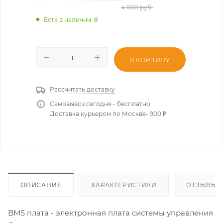
4 000
руб.
Есть в наличии
: 8
В КОРЗИНУ
Рассчитать доставку
Самовывоз сегодня - бесплатно
Доставка курьером по Москве- 900 ₽
ОПИСАНИЕ
ХАРАКТЕРИСТИКИ
ОТЗЫВЫ
BMS плата - электронная плата системы управления