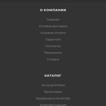
О КОМПАНИИ
Главная
Условие доставки
Условие оплаты
Гарантия
Контакты
Реквизиты
Скидки
КАТАЛОГ
Аккумуляторы
Балансиры
Зарядные устройства
Комплектующие