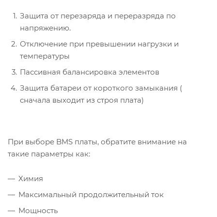
Защита от перезаряда и переразряда по
напряжению.
Отключение при превышении нагрузки и
температуры
Пассивная балансировка элементов
Защита батареи от короткого замыкания (
сначала выходит из строя плата)
При выборе BMS платы, обратите внимание на
такие параметры как:
Химия
Максимальный продолжительный ток
Мощность