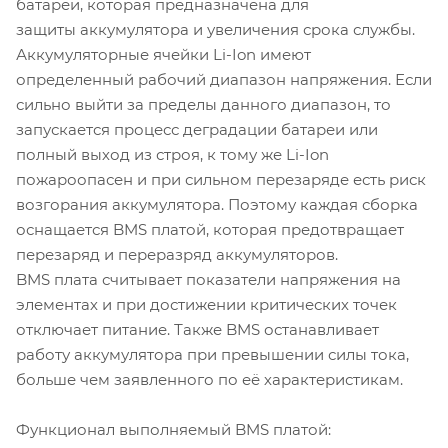
батареи, которая предназначена для
защиты аккумулятора и увеличения срока службы.
Аккумуляторные ячейки Li-Ion имеют
определенный рабочий диапазон напряжения. Если
сильно выйти за пределы данного диапазон, то
запускается процесс деградации батареи или
полный выход из строя, к тому же Li-Ion
пожароопасен и при сильном перезаряде есть риск
возгорания аккумулятора. Поэтому каждая сборка
оснащается BMS платой, которая предотвращает
перезаряд и переразряд аккумуляторов.
BMS плата считывает показатели напряжения на
элементах и при достижении критических точек
отключает питание. Также BMS останавливает
работу аккумулятора при превышении силы тока,
больше чем заявленного по её характеристикам.
Функционал выполняемый BMS платой: