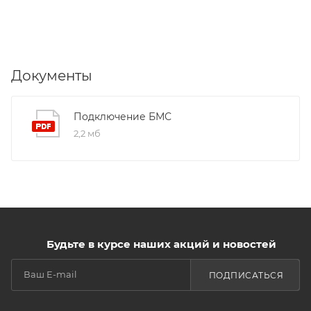
Документы
Подключение БМС
2,2 мб
Будьте в курсе наших акций и новостей
ПОДПИСАТЬСЯ