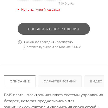
7 040
руб.
Нет в наличии / под заказ
СООБЩИТЬ О ПОСТУПЛЕНИИ
Самовывоз сегодня - бесплатно
Доставка курьером по Москве- 900 ₽
ОПИСАНИЕ
ХАРАКТЕРИСТИКИ
ВИДЕО
BMS плата - электронная плата системы управления
батареи, которая предназначена для
защиты аккумулятора и увеличения срока службы.