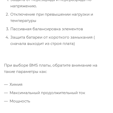
напряжению.
Отключение при превышении нагрузки и
температуры
Пассивная балансировка элементов
Защита батареи от короткого замыкания (
сначала выходит из строя плата)
При выборе BMS платы, обратите внимание на
такие параметры как:
Химия
Максимальный продолжительный ток
Мощность