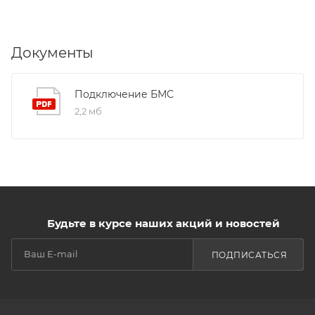
Документы
Подключение БМС
2,2 мб
Будьте в курсе наших акций и новостей
ПОДПИСАТЬСЯ