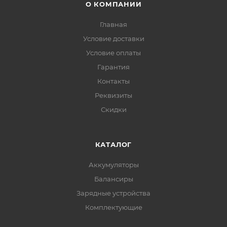
О КОМПАНИИ
Главная
Условие доставки
Условие оплаты
Гарантия
Контакты
Реквизиты
Скидки
КАТАЛОГ
Аккумуляторы
Балансиры
Зарядные устройства
Комплектующие